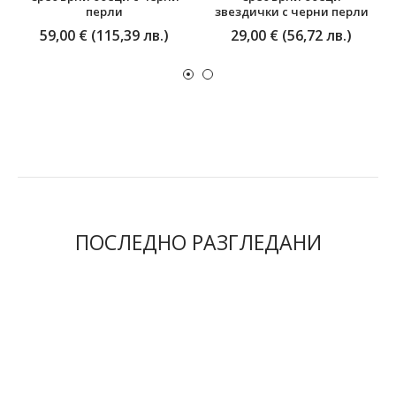
перли
звездички с черни перли
59,00 € (115,39 лв.)
29,00 € (56,72 лв.)
ПОСЛЕДНО РАЗГЛЕДАНИ