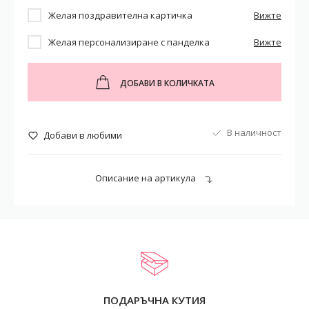
Желая поздравителна картичка
Вижте
Желая персонализиране с панделка
Вижте
ДОБАВИ В КОЛИЧКАТА
В наличност
Добави в любими
Описание на артикула
ПОДАРЪЧНА КУТИЯ