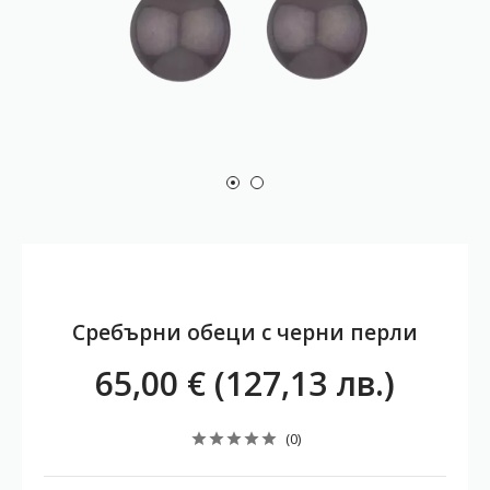
Сребърни обеци с черни перли
65,00 € (127,13 лв.)
(0)