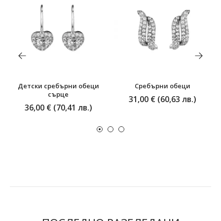
Детски сребърни обеци
Сребърни обеци
сърце
31,00 € (60,63 лв.)
36,00 € (70,41 лв.)