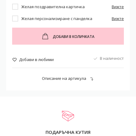
Желая поздравителна картичка
Вижте
Желая персонализиране с панделка
Вижте
ДОБАВИ В КОЛИЧКАТА
В наличност
Добави в любими
Описание на артикула
ПОДАРЪЧНА КУТИЯ