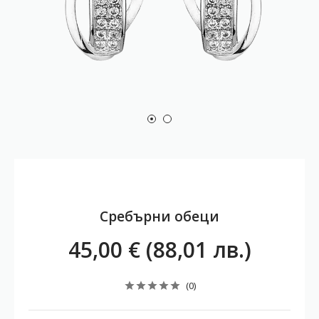
Сребърни обеци
45,00 € (88,01 лв.)
(0)