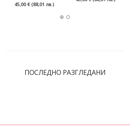
45,00 € (88,01 лв.)
ПОСЛЕДНО РАЗГЛЕДАНИ