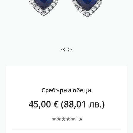
Сребърни обеци
45,00 € (88,01 лв.)
(0)