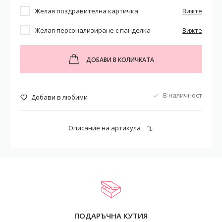
Желая поздравителна картичка
Вижте
Желая персонализиране с панделка
Вижте
ДОБАВИ В КОЛИЧКАТА
В наличност
Добави в любими
Описание на артикула
ПОДАРЪЧНА КУТИЯ