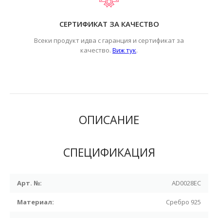
СЕРТИФИКАТ ЗА КАЧЕСТВО
Всеки продукт идва с гаранция и сертификат за
.
качество.
Виж тук
ОПИСАНИЕ
СПЕЦИФИКАЦИЯ
Арт. №:
AD0028EC
Материал:
Сребро 925