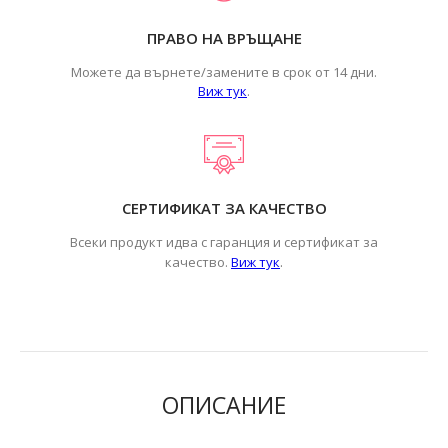
ПРАВО НА ВРЪЩАНЕ
Можете да върнете/замените в срок от 14 дни.
Виж тук
.
СЕРТИФИКАТ ЗА КАЧЕСТВО
Всеки продукт идва с гаранция и сертификат за
.
качество.
Виж тук
ОПИСАНИЕ