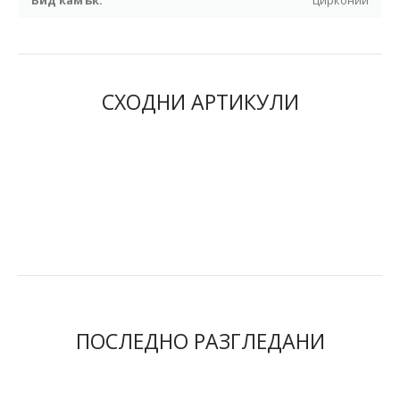
Вид камък:
цирконий
СХОДНИ АРТИКУЛИ
ПОСЛЕДНО РАЗГЛЕДАНИ