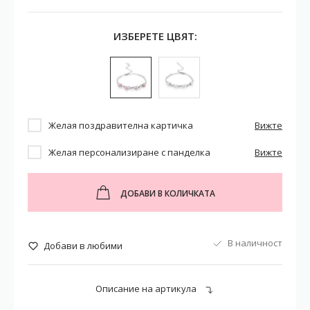
ИЗБЕРЕТЕ ЦВЯТ:
Желая поздравителна картичка
Вижте
Желая персонализиране с панделка
Вижте
ДОБАВИ В КОЛИЧКАТА
В наличност
Добави в любими
Описание на артикула