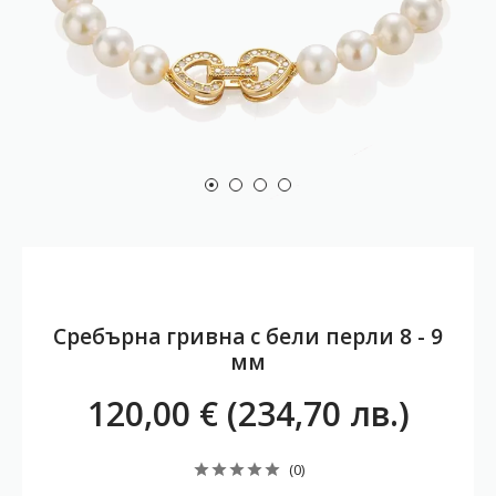
Сребърна гривна с бeли перли 8 - 9
мм
120,00 € (234,70 лв.)
(0)