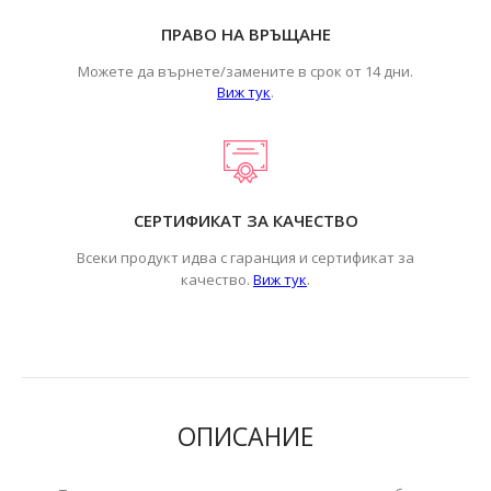
ПРАВО НА ВРЪЩАНЕ
Можете да върнете/замените в срок от 14 дни.
Виж тук
.
СЕРТИФИКАТ ЗА КАЧЕСТВО
Всеки продукт идва с гаранция и сертификат за
.
качество.
Виж тук
ОПИСАНИЕ