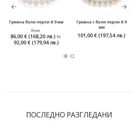
Гривна бели перли 8-9 мм
Гривна с бели перли 8-9
мм
from
101,00 € (197,54 лв.)
86,00 € (168,20 лв.)
to
92,00 € (179,94 лв.)
ПОСЛЕДНО РАЗГЛЕДАНИ