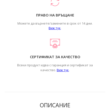
ПРАВО НА ВРЪЩАНЕ
Можете да върнете/замените в срок от 14 дни.
Виж тук
.
СЕРТИФИКАТ ЗА КАЧЕСТВО
Всеки продукт идва с гаранция и сертификат за
.
качество.
Виж тук
ОПИСАНИЕ