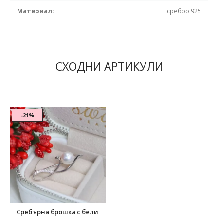
Материал:
сребро 925
СХОДНИ АРТИКУЛИ
-21%
Сребърна брошка с бели