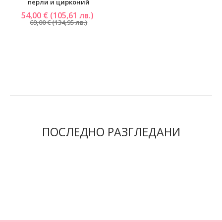
перли и цирконий
54,00 € (105,61 лв.)
69,00 € (134,95 лв.)
ПОСЛЕДНО РАЗГЛЕДАНИ