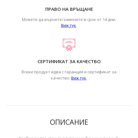
ПРАВО НА ВРЪЩАНЕ
Можете да върнете/замените в срок от 14 дни.
Виж тук
.
СЕРТИФИКАТ ЗА КАЧЕСТВО
Всеки продукт идва с гаранция и сертификат за
.
качество.
Виж тук
ОПИСАНИЕ