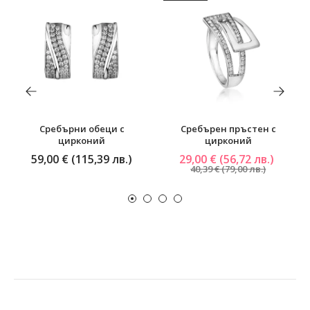
Сребърни обеци с
Сребърен пръстен с
цирконий
цирконий
59,00 € (115,39 лв.)
29,00 € (56,72 лв.)
40,39 € (79,00 лв.)