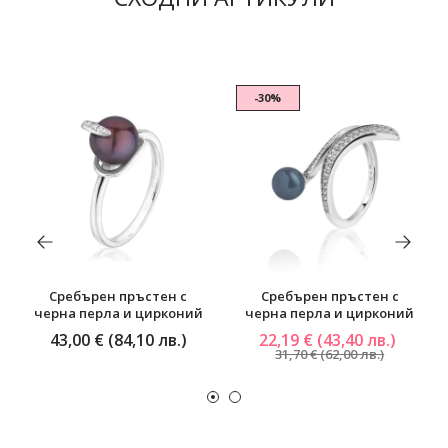
-30%
Сребърен пръстен с
Сребърен пръстен с
черна перла и цирконий
черна перла и цирконий
43,00 € (84,10 лв.)
22,19 € (43,40 лв.)
31,70 € (62,00 лв.)