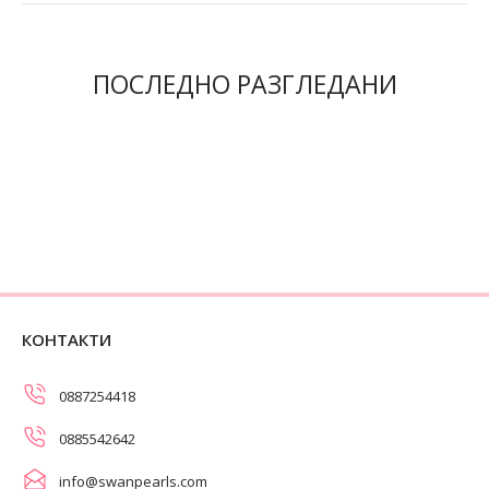
ПОСЛЕДНО РАЗГЛЕДАНИ
КОНТАКТИ
0887254418
0885542642
info@swanpearls.com