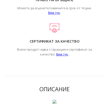
Можете да върнете/замените в срок от 14 дни.
Виж тук
.
СЕРТИФИКАТ ЗА КАЧЕСТВО
Всеки продукт идва с гаранция и сертификат за
.
качество.
Виж тук
ОПИСАНИЕ