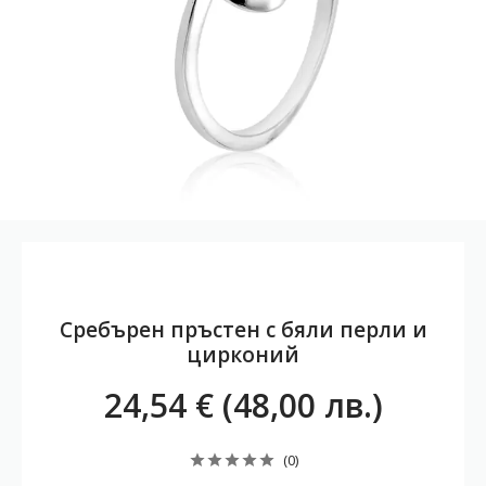
Сребърен пръстен с бяли перли и
цирконий
24,54 € (48,00 лв.)
(0)