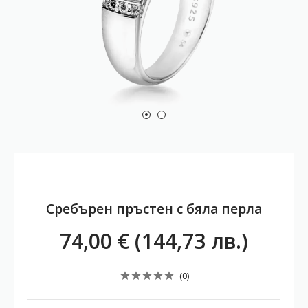
Сребърен пръстен с бяла перла
74,00 € (144,73 лв.)
(0)