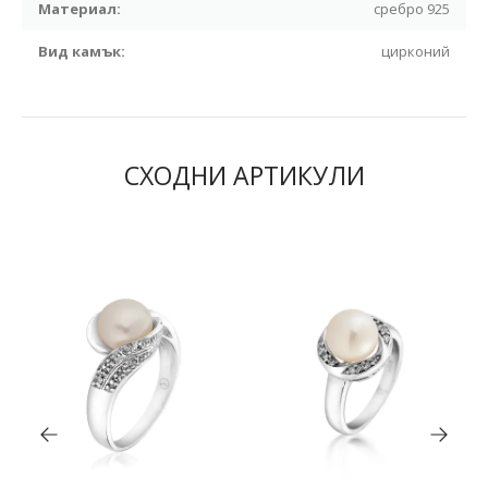
Материал:
сребро 925
Вид камък:
цирконий
СХОДНИ АРТИКУЛИ