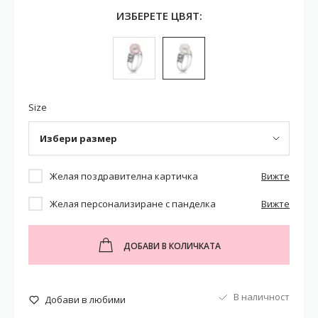
ИЗБЕРЕТЕ ЦВЯТ:
Size
Избери размер
Желая поздравителна картичка
Вижте
Желая персонализиране с панделка
Вижте
ДОБАВИ В КОЛИЧКАТА
В наличност
Добави в любими