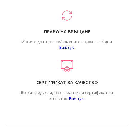
ПРАВО НА ВРЪЩАНЕ
Можете да върнете/замените в срок от 14 дни.
Виж тук
.
СЕРТИФИКАТ ЗА КАЧЕСТВО
Всеки продукт идва с гаранция и сертификат за
.
качество.
Виж тук