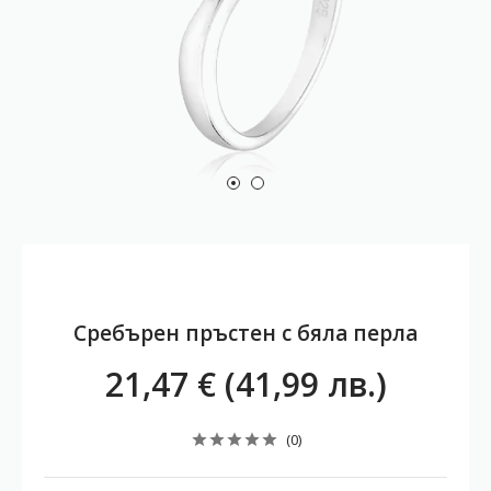
Сребърен пръстен с бяла перла
21,47 € (41,99 лв.)
(0)