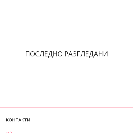
ПОСЛЕДНО РАЗГЛЕДАНИ
КОНТАКТИ