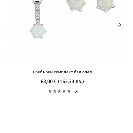
Сребърен комплект бял опал
83,00 € (162,33 лв.)
(0)