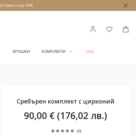
оставка над 100€
БРОШКИ
КОМПЛЕКТИ
SALE
Сребърен комплект с цирконий
90,00 € (176,02 лв.)
(0)