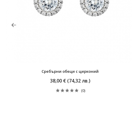
Сребърни обеци с цирконий
38,00 € (74,32 лв.)
(0)