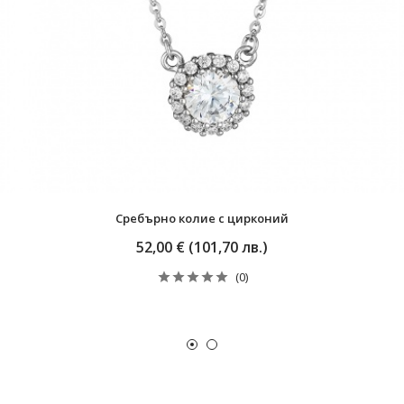
Сребърно колие с цирконий
52,00 € (101,70 лв.)
(0)