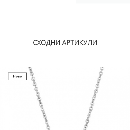
СХОДНИ АРТИКУЛИ
Ново