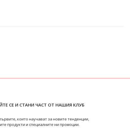
ТЕ СЕ И СТАНИ ЧАСТ ОТ НАШИЯ КЛУБ
първите, които научават за новите тенденции,
ите продукти и специалните ни промоции.