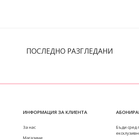
ПОСЛЕДНО РАЗГЛЕДАНИ
ИНФОРМАЦИЯ ЗА КЛИЕНТА
АБОНИРАЙ
За нас
Бъди сред 
ексклузивн
Магазини