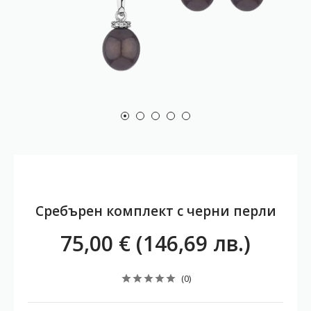
Сребърен комплект с черни перли
75,00 € (146,69 лв.)
(0)