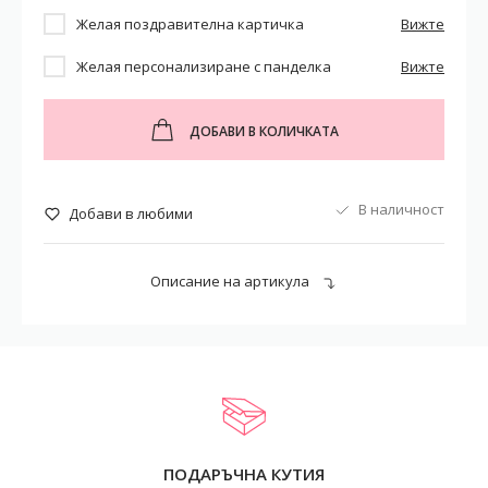
Желая поздравителна картичка
Вижте
Желая персонализиране с панделка
Вижте
ДОБАВИ В КОЛИЧКАТА
В наличност
Добави в любими
Описание на артикула
ПОДАРЪЧНА КУТИЯ