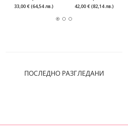
33,00 € (64,54 лв.)
42,00 € (82,14 лв.)
ПОСЛЕДНО РАЗГЛЕДАНИ