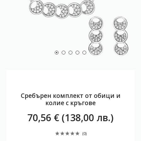
Сребърен комплект от обици и
колие с кръгове
70,56 € (138,00 лв.)
(0)