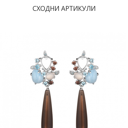
СХОДНИ АРТИКУЛИ