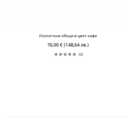
Позлатени обеци в цвят кафе
76,00 € (148,64 лв.)
(0)