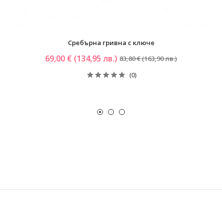
Сребърна гривна с ключе
69,00 € (134,95 лв.)
83,80 € (163,90 лв.)
(0)