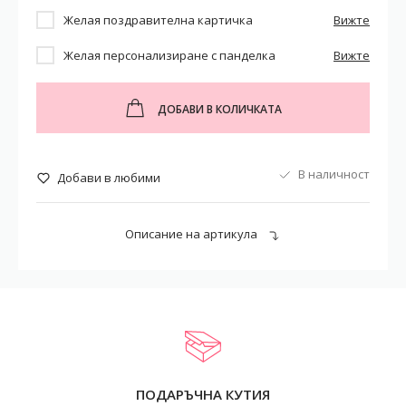
Желая поздравителна картичка
Вижте
Желая персонализиране с панделка
Вижте
ДОБАВИ В КОЛИЧКАТА
В наличност
Добави в любими
Описание на артикула
ПОДАРЪЧНА КУТИЯ