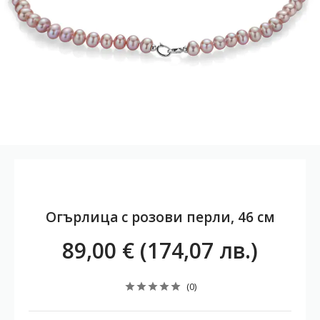
Огърлица с розови перли, 46 см
89,00 € (174,07 лв.)
(0)