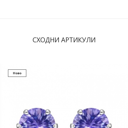
СХОДНИ АРТИКУЛИ
Ново