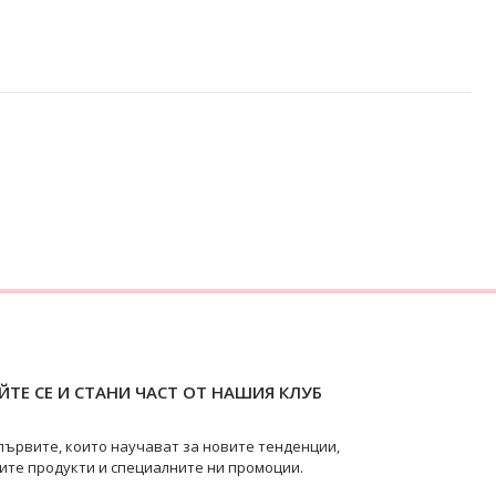
ТЕ СЕ И СТАНИ ЧАСТ ОТ НАШИЯ КЛУБ
първите, които научават за новите тенденции,
ите продукти и специалните ни промоции.