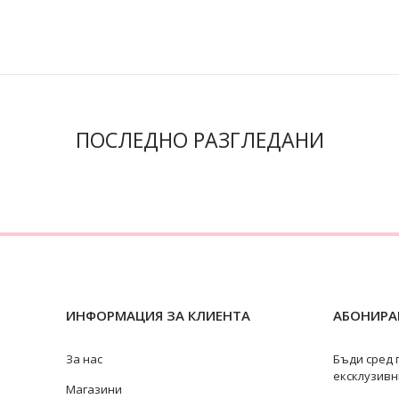
ПОСЛЕДНО РАЗГЛЕДАНИ
ИНФОРМАЦИЯ ЗА КЛИЕНТА
АБОНИРАЙ
За нас
Бъди сред 
ексклузивн
Магазини