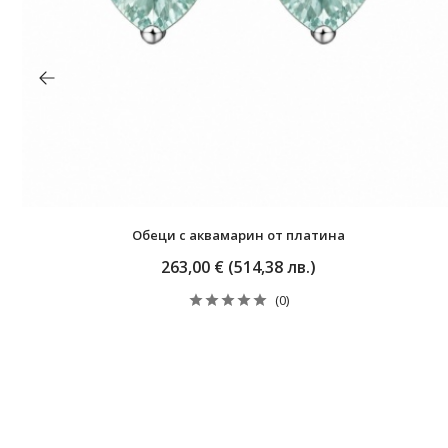
Обеци с аквамарин от платина
263,00 € (514,38 лв.)
(0)