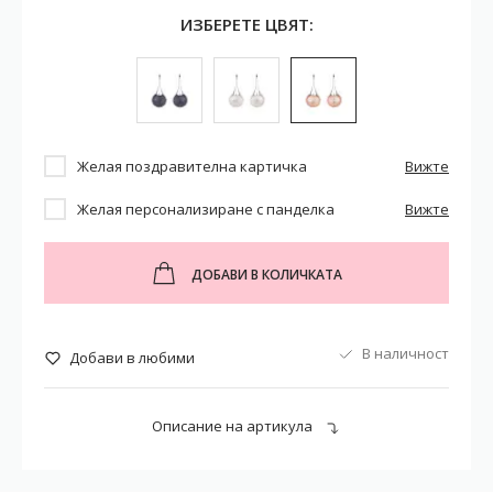
ИЗБЕРЕТЕ ЦВЯТ:
Желая поздравителна картичка
Вижте
Желая персонализиране с панделка
Вижте
ДОБАВИ В КОЛИЧКАТА
В наличност
Добави в любими
Описание на артикула