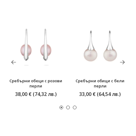
Сребърни обеци с розови
Сребърни обици с бели
перли
перли
38,00 € (74,32 лв.)
33,00 € (64,54 лв.)