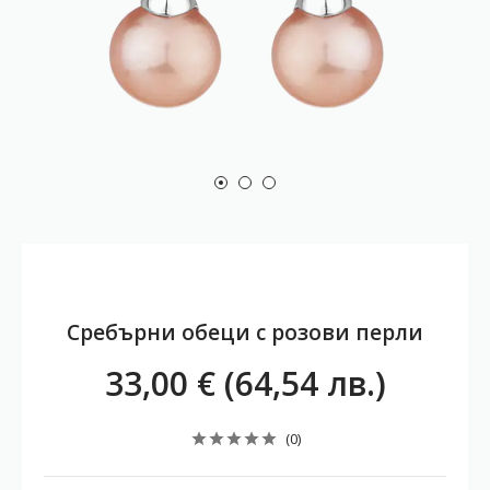
Сребърни обеци с розови перли
33,00 € (64,54 лв.)
(0)