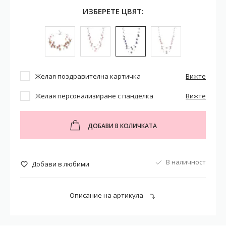
ИЗБЕРЕТЕ ЦВЯТ:
Желая поздравителна картичка
Вижте
Желая персонализиране с панделка
Вижте
ДОБАВИ В КОЛИЧКАТА
В наличност
Добави в любими
Описание на артикула