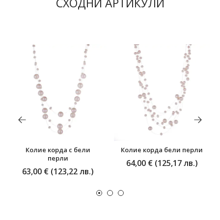
СХОДНИ АРТИКУЛИ
Колие корда с бели
Колие корда бели перли
перли
64,00 € (125,17 лв.)
63,00 € (123,22 лв.)