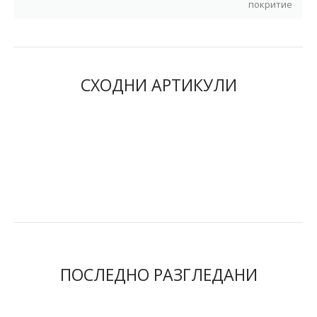
покритие
СХОДНИ АРТИКУЛИ
ПОСЛЕДНО РАЗГЛЕДАНИ