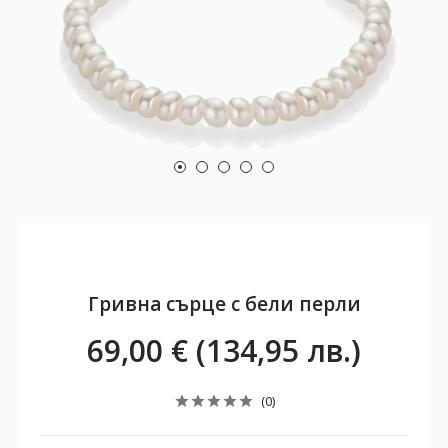
Гривна сърце с бели перли
69,00 € (134,95 лв.)
(0)