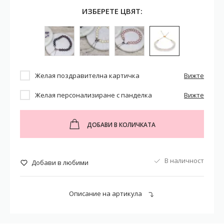
ИЗБЕРЕТЕ ЦВЯТ:
Желая поздравителна картичка
Вижте
Желая персонализиране с панделка
Вижте
ДОБАВИ В КОЛИЧКАТА
В наличност
Добави в любими
Описание на артикула