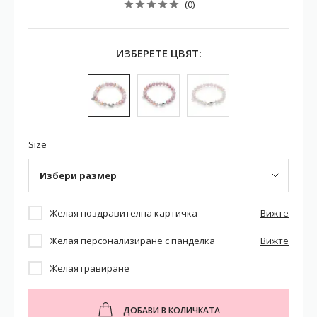
(0)
ИЗБЕРЕТЕ ЦВЯТ:
Size
Избери размер
Желая поздравителна картичка
Вижте
Желая персонализиране с панделка
Вижте
Желая гравиране
ДОБАВИ В КОЛИЧКАТА