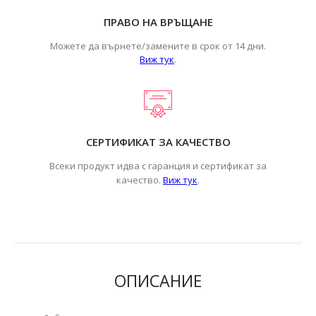
ПРАВО НА ВРЪЩАНЕ
Можете да върнете/замените в срок от 14 дни.
Виж тук
.
СЕРТИФИКАТ ЗА КАЧЕСТВО
Всеки продукт идва с гаранция и сертификат за
.
качество.
Виж тук
ОПИСАНИЕ