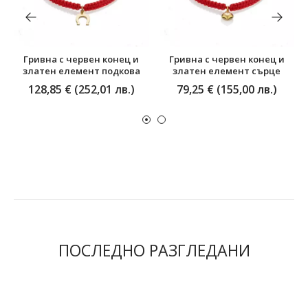
Гривна с червен конец и
Гривна с червен конец и
златен елемент подкова
златен елемент сърце
128,85 € (252,01 лв.)
79,25 € (155,00 лв.)
ПОСЛЕДНО РАЗГЛЕДАНИ