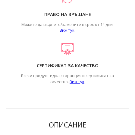
ПРАВО НА ВРЪЩАНЕ
Можете да върнете/замените в срок от 14 дни.
Виж тук
.
СЕРТИФИКАТ ЗА КАЧЕСТВО
Всеки продукт идва с гаранция и сертификат за
.
качество.
Виж тук
ОПИСАНИЕ