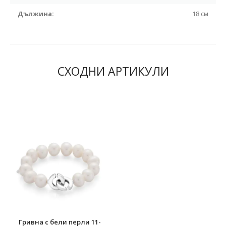
Дължина:
18 см
СХОДНИ АРТИКУЛИ
Гривна с бели перли 11-