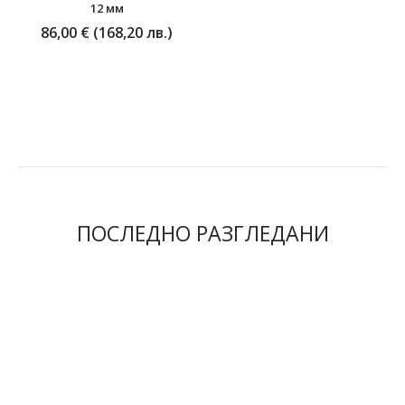
12 мм
86,00 € (168,20 лв.)
ПОСЛЕДНО РАЗГЛЕДАНИ