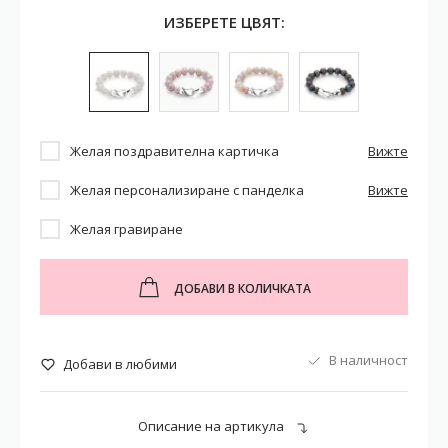
ИЗБЕРЕТЕ ЦВЯТ:
Желая поздравителна картичка
Вижте
Желая персонализиране с панделка
Вижте
Желая гравиране
ДОБАВИ В КОЛИЧКАТА
В наличност
Добави в любими
Описание на артикула