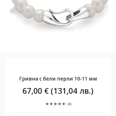
Гривна с бели перли 10-11 мм
67,00 € (131,04 лв.)
(0)