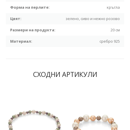
Форма на перлите:
кръгла
Цвят:
зелено, сиво и нежно розово
Размери на продукта:
20 см
Материал:
сребро 925
СХОДНИ АРТИКУЛИ