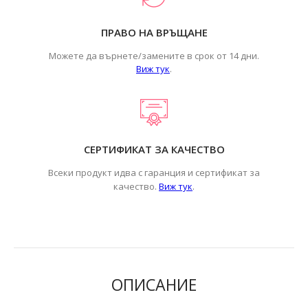
ПРАВО НА ВРЪЩАНЕ
Можете да върнете/замените в срок от 14 дни.
Виж тук
.
СЕРТИФИКАТ ЗА КАЧЕСТВО
Всеки продукт идва с гаранция и сертификат за
.
качество.
Виж тук
ОПИСАНИЕ