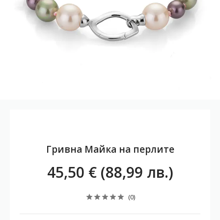
Гривна Майка на перлите
45,50 € (88,99 лв.)
(0)