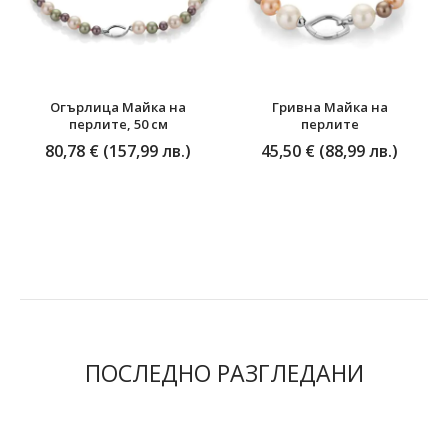
Огърлица Майка на
Гривна Майка на
перлите, 50 см
перлите
80,78 € (157,99 лв.)
45,50 € (88,99 лв.)
ПОСЛЕДНО РАЗГЛЕДАНИ