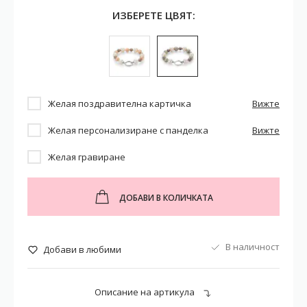
ИЗБЕРЕТЕ ЦВЯТ:
Желая поздравителна картичка
Вижте
Желая персонализиране с панделка
Вижте
Желая гравиране
ДОБАВИ В КОЛИЧКАТА
В наличност
Добави в любими
Описание на артикула