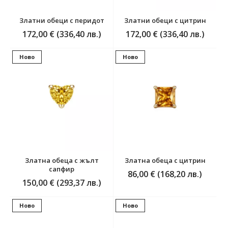
Златни обеци с перидот
Златни обеци с цитрин
172,00 € (336,40 лв.)
172,00 € (336,40 лв.)
Ново
Ново
Златна обеца с жълт
Златна обеца с цитрин
сапфир
86,00 € (168,20 лв.)
150,00 € (293,37 лв.)
Ново
Ново