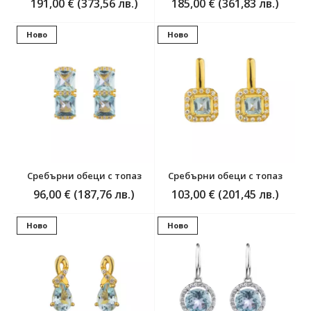
191,00 € (373,56 лв.)
185,00 € (361,83 лв.)
Ново
Ново
Сребърни обеци с топаз
Сребърни обеци с топаз
96,00 € (187,76 лв.)
103,00 € (201,45 лв.)
Ново
Ново