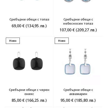
Сребърни обеци с топаз
Сребърни обеци с
небесносин топаз
69,00 € (134,95 лв.)
107,00 € (209,27 лв.)
Ново
Ново
Сребърни обеци с черен
Сребърни обеци с
оникс
аквамарин
85,00 € (166,25 лв.)
95,00 € (185,80 лв.)