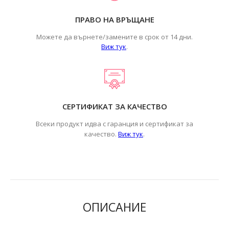
ПРАВО НА ВРЪЩАНЕ
Можете да върнете/замените в срок от 14 дни.
Виж тук
.
СЕРТИФИКАТ ЗА КАЧЕСТВО
Всеки продукт идва с гаранция и сертификат за
.
качество.
Виж тук
ОПИСАНИЕ