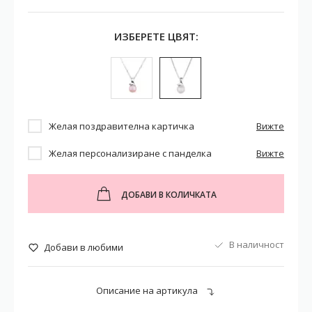
ИЗБЕРЕТЕ ЦВЯТ:
Желая поздравителна картичка
Вижте
Желая персонализиране с панделка
Вижте
ДОБАВИ В КОЛИЧКАТА
В наличност
Добави в любими
Описание на артикула